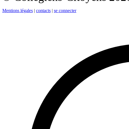
Mentions légales
|
contacts
|
se connecter