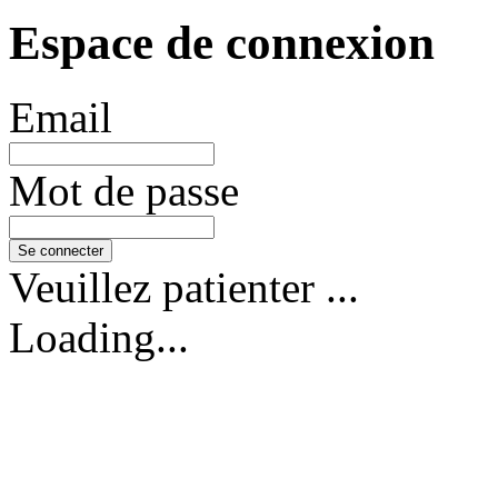
Espace de connexion
Email
Mot de passe
Se connecter
Veuillez patienter ...
Loading...