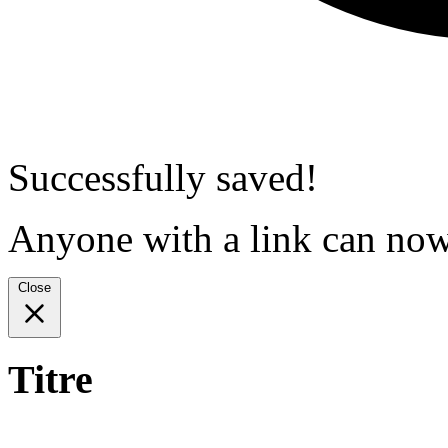
Successfully saved!
Anyone with a link can now 
Close
Titre