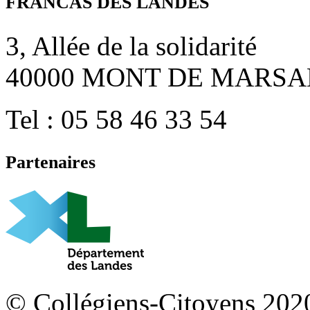
FRANCAS DES LANDES
3, Allée de la solidarité
40000 MONT DE MARSA
Tel : 05 58 46 33 54
Partenaires
© Collégiens-Citoyens 2020 