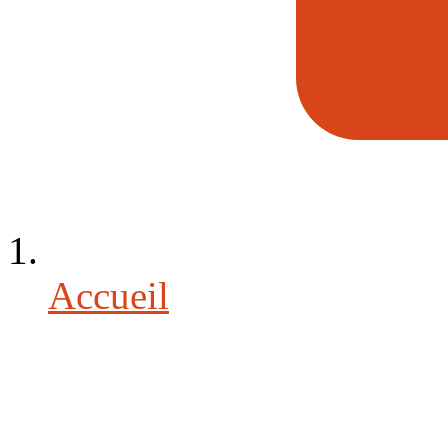
Accueil