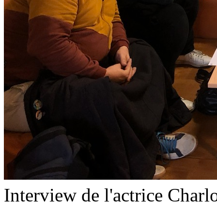
Interview de l'actrice Charl