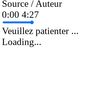
Source / Auteur
0:00
4:27
Veuillez patienter ...
Loading...