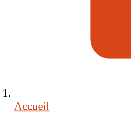
Accueil