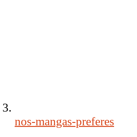
nos-mangas-preferes