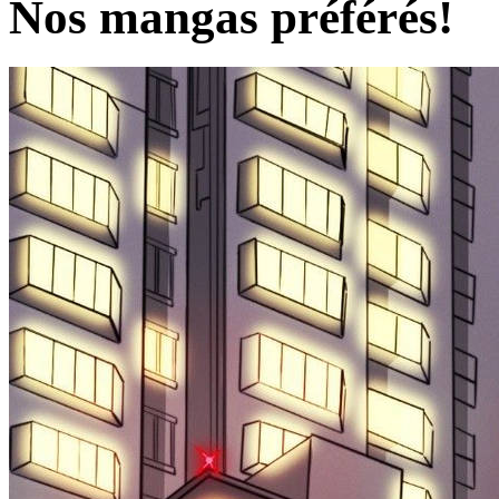
Nos mangas préférés!