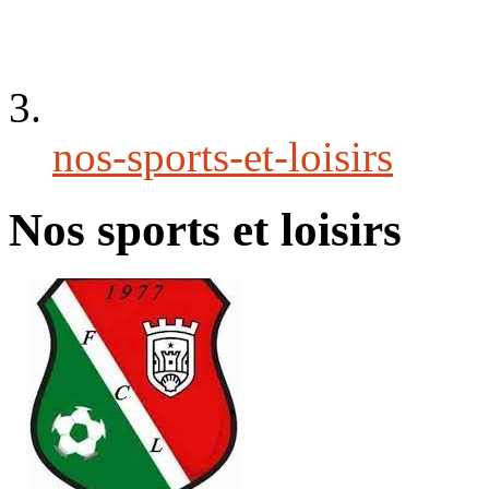
nos-sports-et-loisirs
Nos sports et loisirs