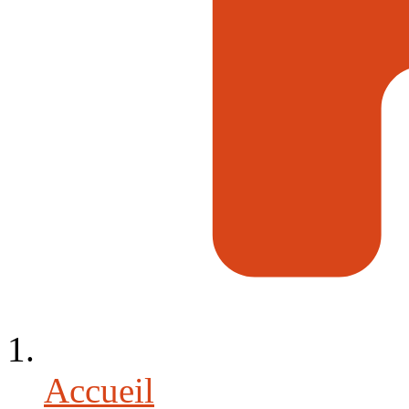
Accueil