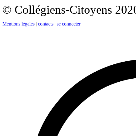
© Collégiens-Citoyens 2020 
Mentions légales
|
contacts
|
se connecter