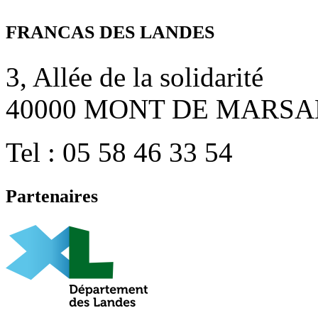
FRANCAS DES LANDES
3, Allée de la solidarité
40000 MONT DE MARSA
Tel : 05 58 46 33 54
Partenaires