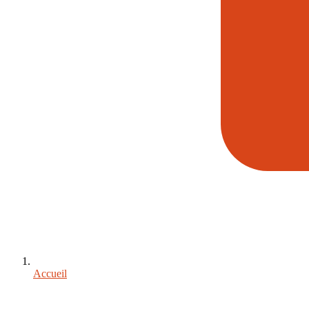
Accueil