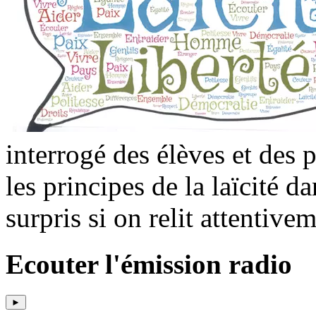
interrogé des élèves et des 
les principes de la laïcité d
surpris si on relit attentivem
Ecouter l'émission radio
►