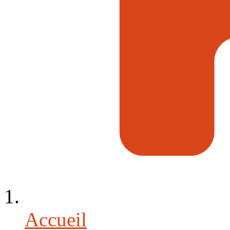
Accueil