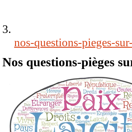
nos-questions-pieges-sur-
Nos questions-pièges sur 