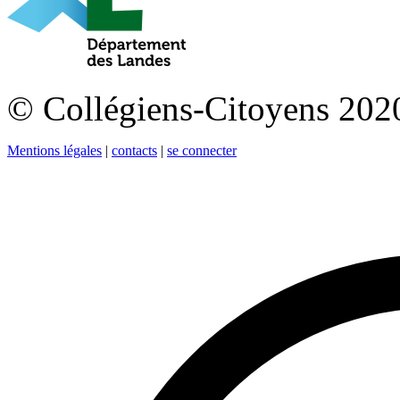
© Collégiens-Citoyens 2020 
Mentions légales
|
contacts
|
se connecter