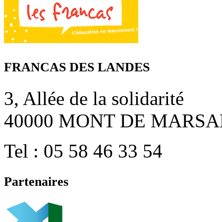
FRANCAS DES LANDES
3, Allée de la solidarité
40000 MONT DE MARSA
Tel : 05 58 46 33 54
Partenaires