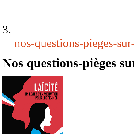
nos-questions-pieges-sur-
Nos questions-pièges sur 