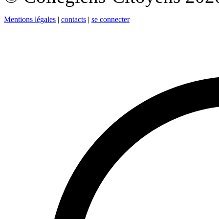
Mentions légales
|
contacts
|
se connecter