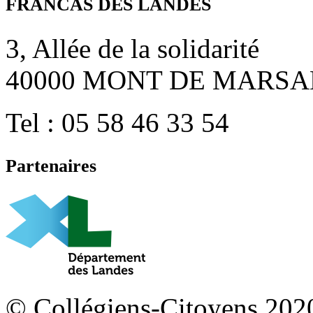
FRANCAS DES LANDES
3, Allée de la solidarité
40000 MONT DE MARSA
Tel : 05 58 46 33 54
Partenaires
© Collégiens-Citoyens 2020 