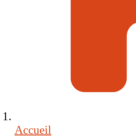
Accueil