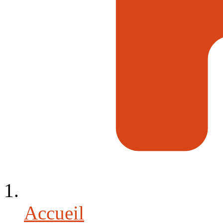
Accueil