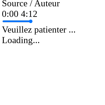
Source / Auteur
0:00
4:12
Veuillez patienter ...
Loading...