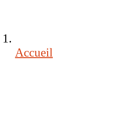
Accueil