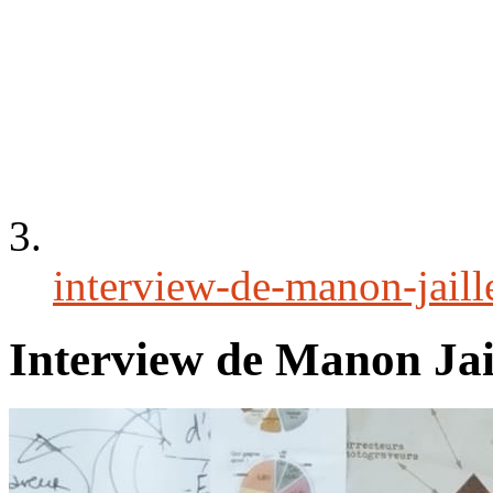
interview-de-manon-jaille
Interview de Manon Jaill