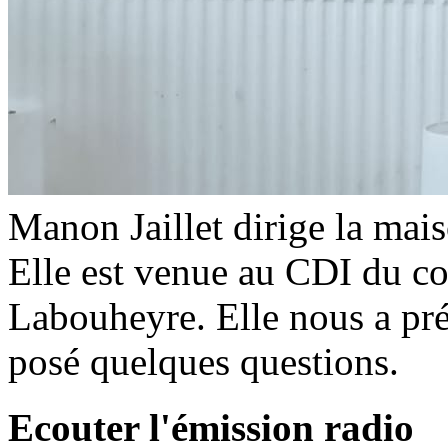
Manon Jaillet dirige la mais
Elle est venue au CDI du col
Labouheyre. Elle nous a prés
posé quelques questions.
Ecouter l'émission radio