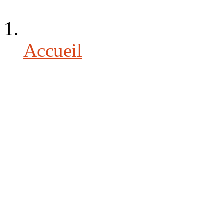
Accueil