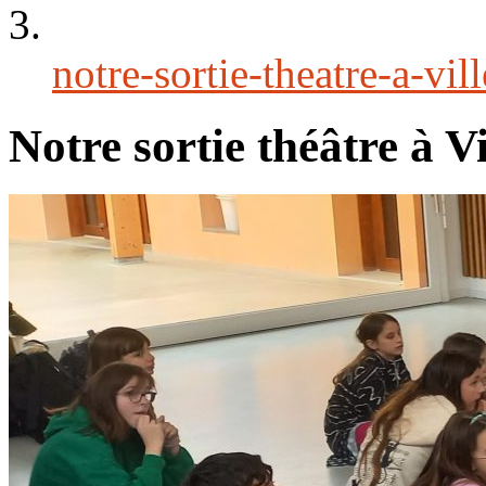
notre-sortie-theatre-a-vi
Notre sortie théâtre à 