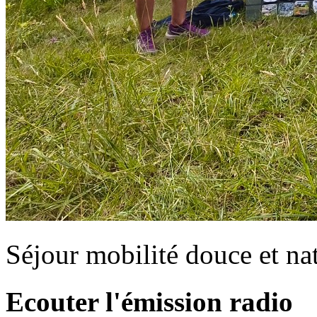
Séjour mobilité douce et na
Ecouter l'émission radio