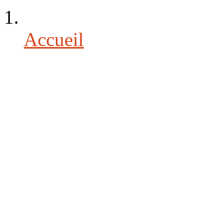
Accueil