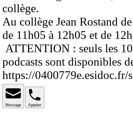
collège.
Au collège Jean Rostand de
de 11h05 à 12h05 et de 12h4
ATTENTION : seuls les 10 de
podcasts sont disponibles d
https://0400779e.esidoc.fr/s
Message
Appeler