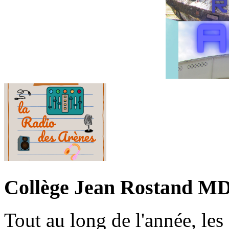
Collège Jean Rostand MD
Tout au long de l'année, les