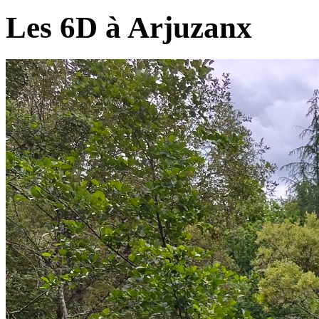
Les 6D à Arjuzanx