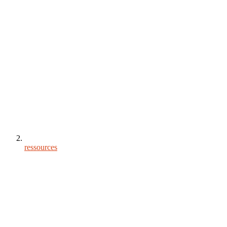
ressources