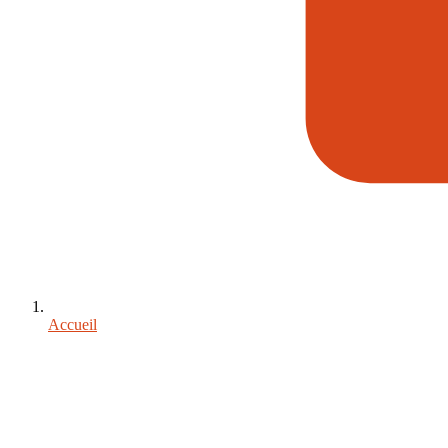
Accueil