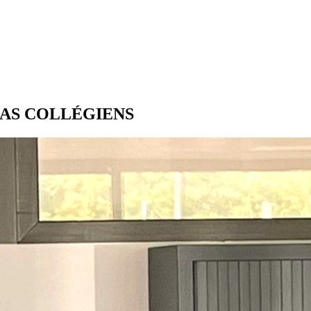
IAS COLLÉGIENS