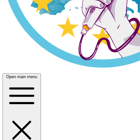
Open main menu