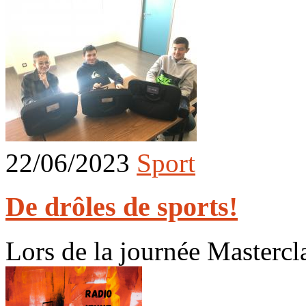
22/06/2023
Sport
De drôles de sports!
Lors de la journée Mastercla