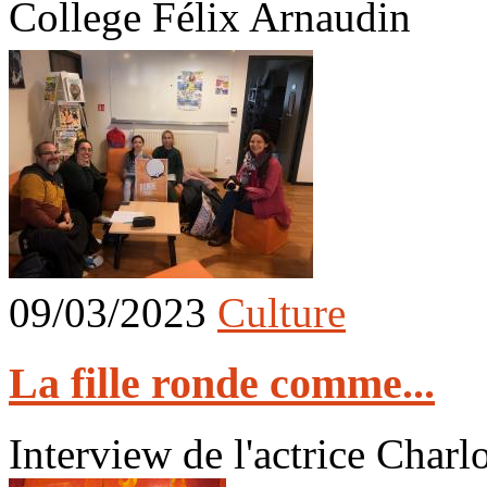
College Félix Arnaudin
09/03/2023
Culture
La fille ronde comme...
Interview de l'actrice Charl