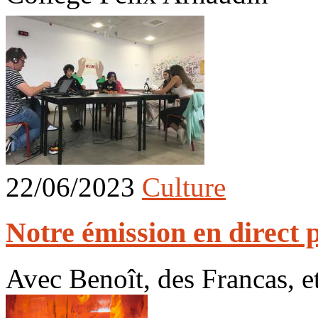
22/06/2023
Culture
Notre émission en direct 
Avec Benoît, des Francas, e