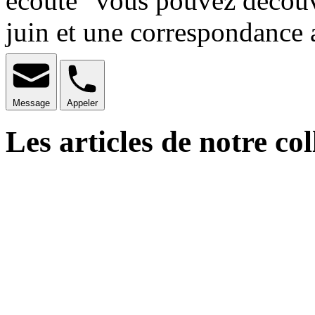
écoute" vous pouvez découvri
juin et une correspondance 
Message
Appeler
Les articles de notre col