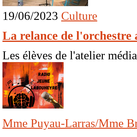
19/06/2023
Culture
La relance de l'orchestre 
Les élèves de l'atelier médi
Mme Puyau-Larras/Mme Br