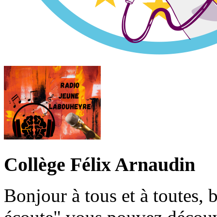
Collège Félix Arnaudin
Bonjour à tous et à toutes, 