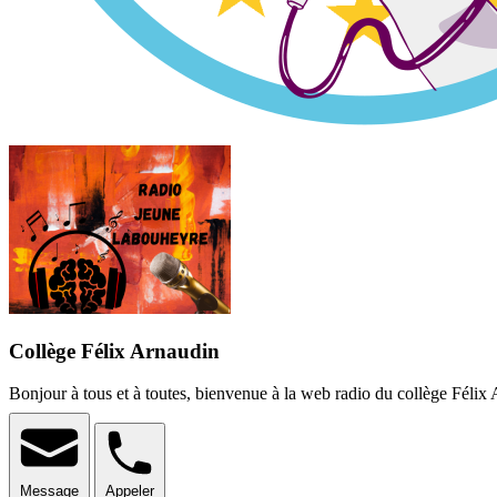
Collège Félix Arnaudin
Bonjour à tous et à toutes, bienvenue à la web radio du collège Félix 
Message
Appeler