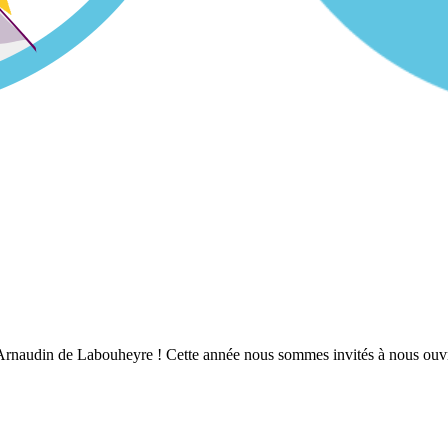
Arnaudin de Labouheyre ! Cette année nous sommes invités à nous ouvrir 