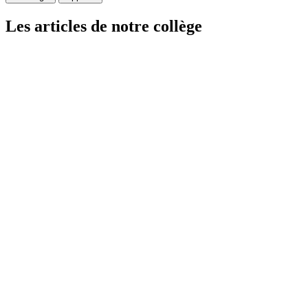
Les articles de notre collège