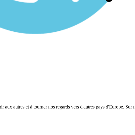
aux autres et à tourner nos regards vers d'autres pays d'Europe. Sur no